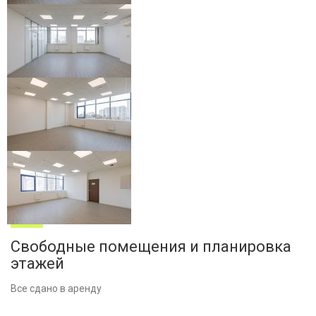
Свободные помещения и планировка
этажей
Все сдано в аренду