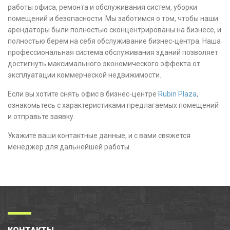
работы офиса, ремонта и обслуживания систем, уборки
помещений и безопасности. Мы заботимся о том, чтобы наши
арендаторы были полностью сконцентрированы на бизнесе, и
полностью берем на себя обслуживание бизнес-центра. Наша
профессиональная система обслуживания зданий позволяет
достигнуть максимального экономического эффекта от
эксплуатации коммерческой недвижимости.
Если вы хотите снять офис в бизнес-центре
Rubin Plaza
,
ознакомьтесь с характеристиками предлагаемых помещений
и отправьте заявку.
Укажите ваши контактные данные, и с вами свяжется
менеджер для дальнейшей работы.